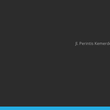
Jl. Perintis Kemer