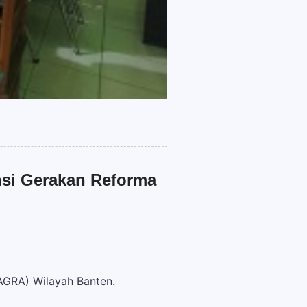
ansi Gerakan Reforma
(AGRA) Wilayah Banten.