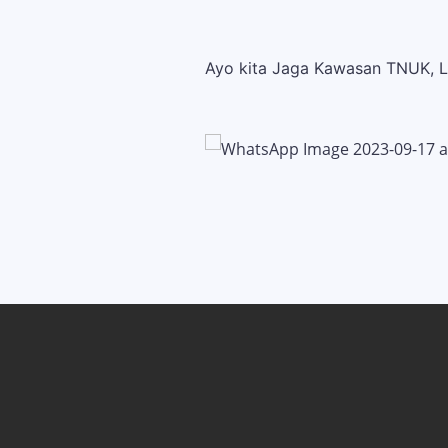
Ayo kita Jaga Kawasan TNUK, 