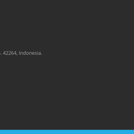
. 42264, Indonesia.