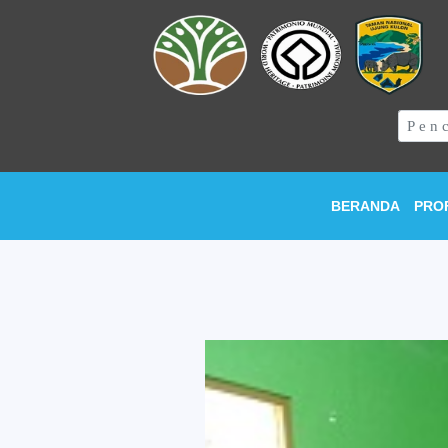
BERANDA
PRO