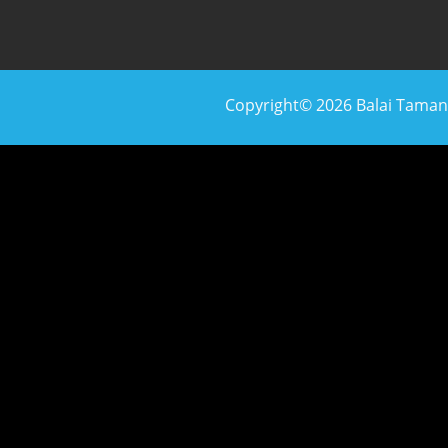
Copyright© 2026 Balai Taman N