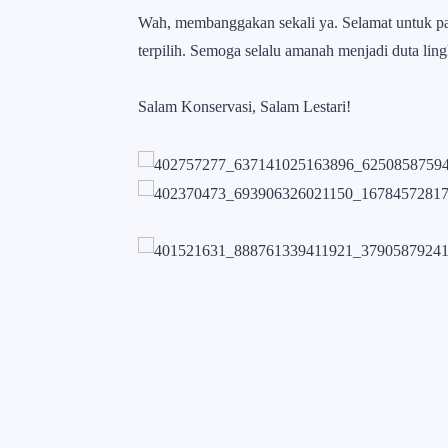
Wah, membanggakan sekali ya. Selamat untuk p
terpilih. Semoga selalu amanah menjadi duta li
Salam Konservasi, Salam Lestari!