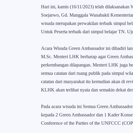
Hari ini, kamis (16/11/2023) telah dilaksanakan
Soejarwo, Gd. Manggala Wanabakti Kementeria
wisuda merupakan perwakilan terbaik simpul be
Untuk Peserta terbaik dari simpul belajar TN. 
Acara Wisuda Green Ambassador ini dihadiri lang
M.Sc. Menteri LHK berharap agar Green Ambassad
perkembangan dilapangan. Menteri LHK juga b
semua catatan dari ruang publik pada simpul wi
catatan dari masyarakat itu kemudian akan di revi
KLHK akan terlihat nyata dan semakin dekat de
Pada acara wisuda ini Semua Green Ambassador
kepada 2 Green Ambassador dan 1 Kader Konserva
Conference of the Parties of the UNFCCC (COP2