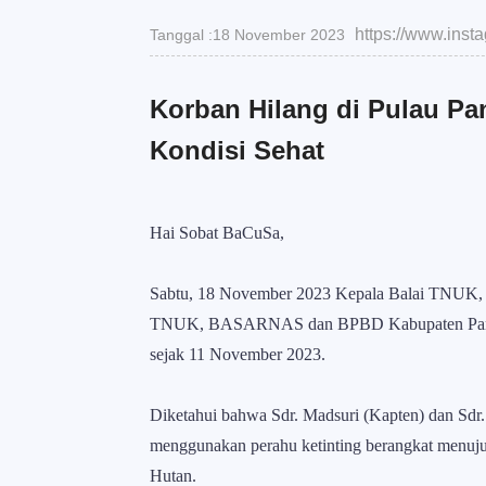
https://www.ins
Tanggal :18 November 2023
Korban Hilang di Pulau Pa
Kondisi Sehat
Hai Sobat BaCuSa,
Sabtu, 18 November 2023 Kepala Balai TNUK, 
TNUK, BASARNAS dan BPBD Kabupaten Pandegla
sejak 11 November 2023.
Diketahui bahwa Sdr. Madsuri (Kapten) dan Sdr
menggunakan perahu ketinting berangkat menuj
Hutan.