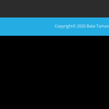
Copyright© 2026 Balai Taman N