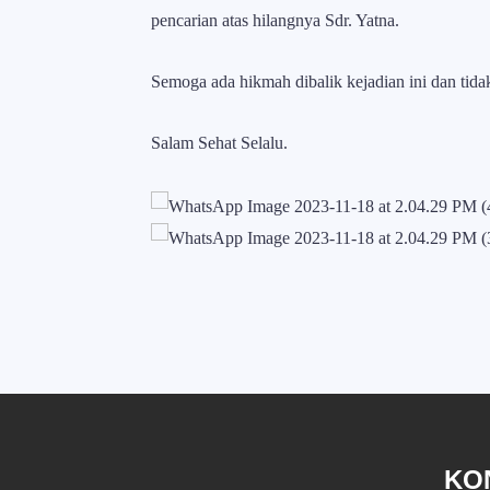
pencarian atas hilangnya Sdr. Yatna.
Semoga ada hikmah dibalik kejadian ini dan tida
Salam Sehat Selalu.
KO