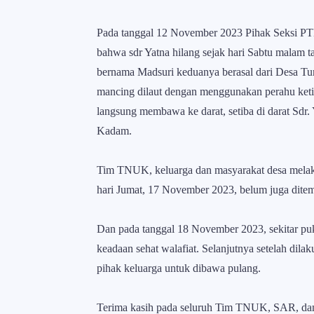
Pada tanggal 12 November 2023 Pihak Seksi PTN
bahwa sdr Yatna hilang sejak hari Sabtu malam 
bernama Madsuri keduanya berasal dari Desa Tu
mancing dilaut dengan menggunakan perahu keti
langsung membawa ke darat, setiba di darat Sdr.
Kadam.
Tim TNUK, keluarga dan masyarakat desa melak
hari Jumat, 17 November 2023, belum juga dit
Dan pada tanggal 18 November 2023, sekitar puk
keadaan sehat walafiat. Selanjutnya setelah dil
pihak keluarga untuk dibawa pulang.
Terima kasih pada seluruh Tim TNUK, SAR, d