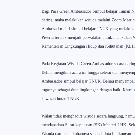
Bagi Para Green Ambassador Simpul belajar Taman N
daring, maka melakukan wisuda melalui Zoom Meetin
Ambassador dari simpul belajar TNUK yang melakukan
Peserta terbaik menjadi perwakilan untuk melakukan 
Kementerian Lingkungan Hidup dan Kehutanan (KLH
Pada Kegiatan Wisuda Green Ambassador secara darin
Beliau mengikuti acara ini hingga selesai dan menye
Ambassador simpul belajar TNUK. Beliau menyampaik
tugasnya sebagai duta lingkungan dengan baik. Khusu
kawasan hutan TNUK.
Walau tidak menghadiri wisuda secara langsung, nam
mendapatkan Surat keputusan (SK) Menteri LHK. Sel
Wisuda dan pengukuhannya sebagai duta lingkungan.