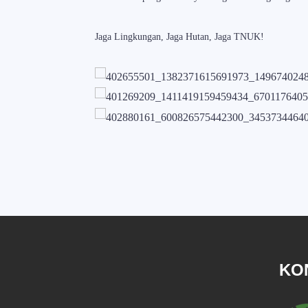
Jaga Lingkungan, Jaga Hutan, Jaga TNUK!
KO