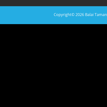
Copyright© 2026 Balai Taman N