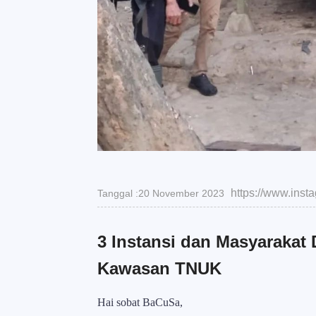
https://www.ins
Tanggal :20 November 2023
3 Instansi dan Masyarakat
Kawasan TNUK
Hai sobat BaCuSa,