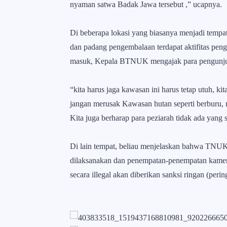
nyaman satwa Badak Jawa tersebut ,” ucapnya.
Di beberapa lokasi yang biasanya menjadi tempat
dan padang pengembalaan terdapat aktifitas peng
masuk, Kepala BTNUK mengajak para pengunjung
“kita harus jaga kawasan ini harus tetap utuh, kit
jangan merusak Kawasan hutan seperti berburu,
Kita juga berharap para peziarah tidak ada yang
Di lain tempat, beliau menjelaskan bahwa TNUK 
dilaksanakan dan penempatan-penempatan kamera 
secara illegal akan diberikan sanksi ringan (peri