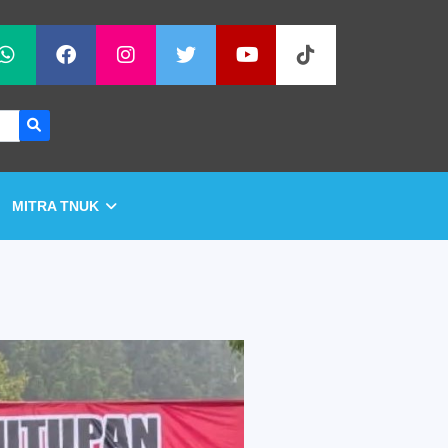
MITRA TNUK