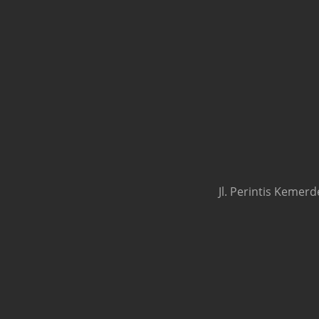
Jl. Perintis Kemer