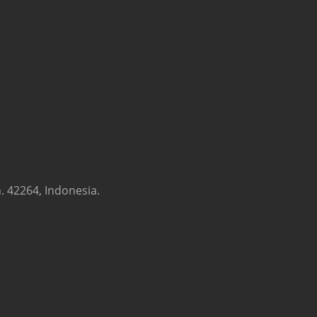
. 42264, Indonesia.