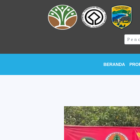
BERANDA
PRO