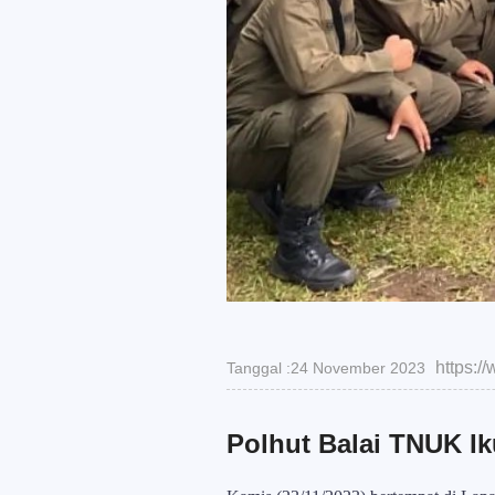
https:
Tanggal :24 November 2023
Polhut Balai TNUK Ik