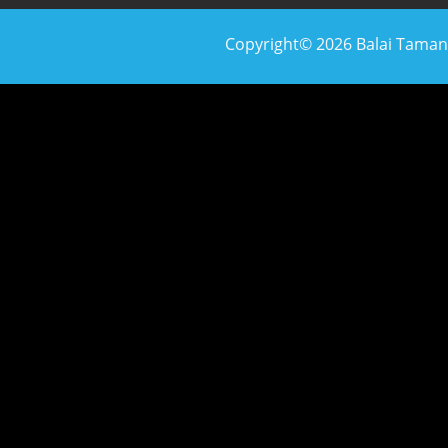
Copyright© 2026 Balai Taman N