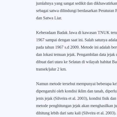
jumlahnya yang sangat sedikit dan dikhawatirka
sebagai satwa dilindungi berdasarkan Peratura
dan Satwa Liar.
Keberadaan Badak Jawa di kawasan TNUK terus d
1967 sampai dengan saat ini. Salah satunya 
pada tahun 1967 s.d 2009. Metode ini adalah ber
dan lokasi temuan jejak. Pengambilan data jejak di
dibuat dari utara ke Selatan di wilayah habitat
transek/jalur 2 km.
Namun metode tersebut mempunyai beberapa kelem
dipengaruhi oleh kondisi iklim dan tanah, diper
jenis jejak (Silveira et al. 2003), kondisi fisik 
metode penghitungan jejak akan menghasilkan ju
dihitung lebih dari satu kali (Silveira et al. 2003).