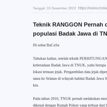
https://www.in
Tanggal :15 Desember 2023
Teknik RANGGON Pernah d
populasi Badak Jawa di T
Hi sobat BaCuSa
Tahukan kalian, setelah teknik PERHITUNGAN
keberadaan Badak Jawa di TNUK, yaitu berupa pe
lokasi temuan jejak. Pengambilan data jejak dipero
utara ke Selatan di wilayah habitat Badak Jawa 
km.
Pada tahun 2010, TNUK pernah melakukan mo
dikenal dengan Rumah Pohon yang terbuat dari