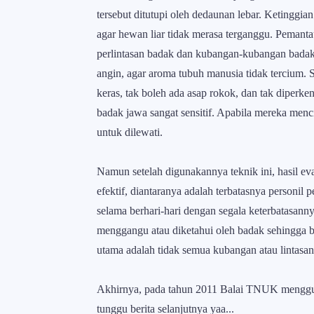
tersebut ditutupi oleh dedaunan lebar. Ketinggian
agar hewan liar tidak merasa terganggu. Pemanta
perlintasan badak dan kubangan-kubangan badak
angin, agar aroma tubuh manusia tidak tercium. 
keras, tak boleh ada asap rokok, dan tak diper
badak jawa sangat sensitif. Apabila mereka menc
untuk dilewati.
Namun setelah digunakannya teknik ini, hasil ev
efektif, diantaranya adalah terbatasnya personi
selama berhari-hari dengan segala keterbatasanny
menggangu atau diketahui oleh badak sehingga ba
utama adalah tidak semua kubangan atau lintasan
Akhirnya, pada tahun 2011 Balai TNUK menggun
tunggu berita selanjutnya yaa...