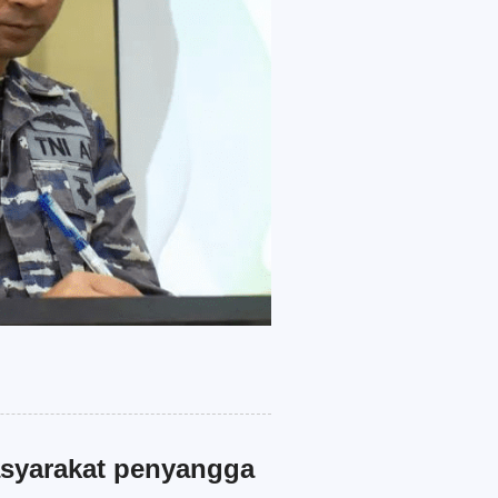
asyarakat penyangga