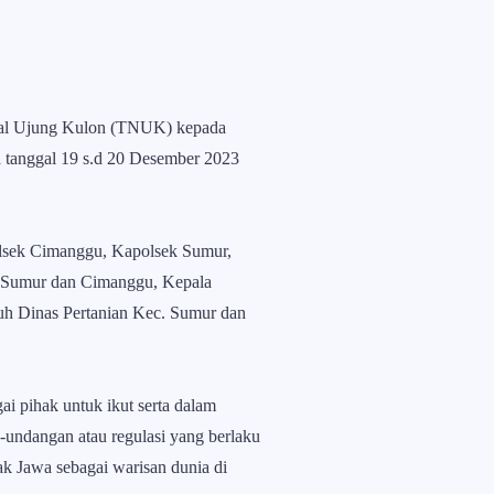
onal Ujung Kulon (TNUK) kepada
anggal 19 s.d 20 Desember 2023
olsek Cimanggu, Kapolsek Sumur,
. Sumur dan Cimanggu, Kepala
h Dinas Pertanian Kec. Sumur dan
 pihak untuk ikut serta dalam
undangan atau regulasi yang berlaku
 Jawa sebagai warisan dunia di