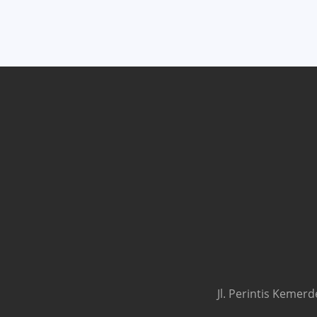
Jl. Perintis Kemer