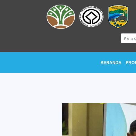
BERANDA
PRO