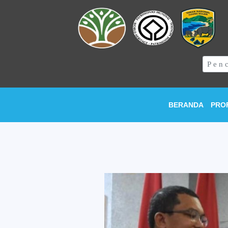
BERANDA
PRO