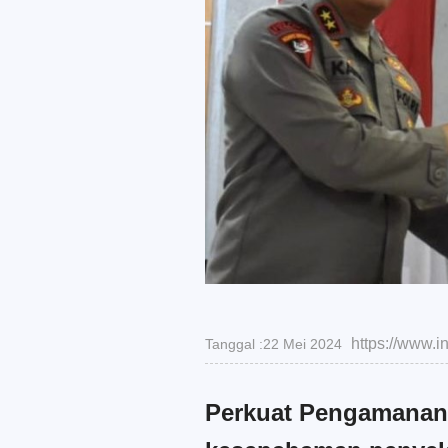
https://www
Tanggal :22 Mei 2024
Perkuat Pengamanan