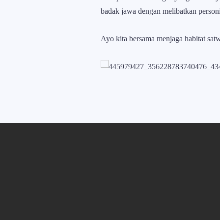
badak jawa dengan melibatkan personi
Ayo kita bersama menjaga habitat sat