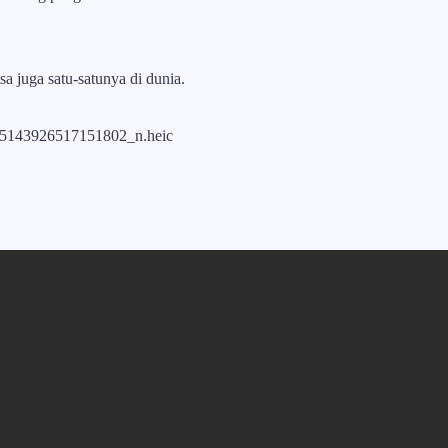
 juga satu-satunya di dunia.