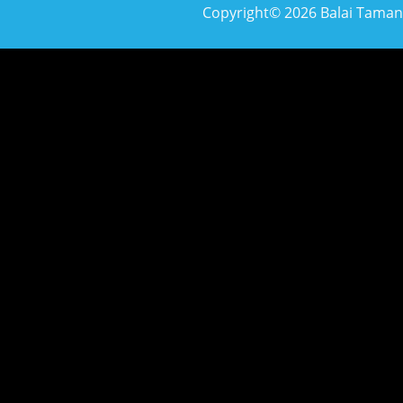
Copyright© 2026 Balai Taman N