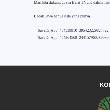
Mari kita dukung upaya Balai TNUK dalam melin
Badak Jawa hanya Kita yang punya.
KO