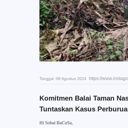
https://www.insta
Tanggal :08 Agustus 2024
Komitmen Balai Taman Nas
Tuntaskan Kasus Perburu
Hi Sobat BaCuSa,