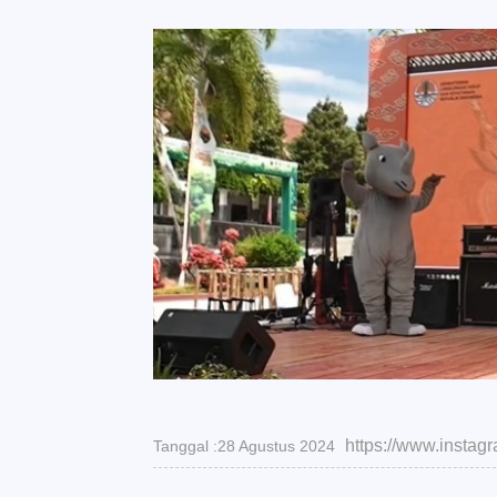
https://www.insta
Tanggal :28 Agustus 2024