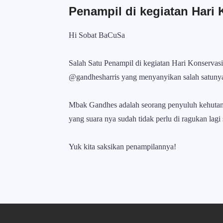
Penampil di kegiatan Hari
Hi Sobat BaCuSa
Salah Satu Penampil di kegiatan Hari Konserva
@gandhesharris yang menyanyikan salah satunya
Mbak Gandhes adalah seorang penyuluh kehuta
yang suara nya sudah tidak perlu di ragukan lagi 
Yuk kita saksikan penampilannya!