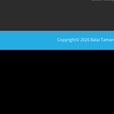
Copyright© 2026 Balai Taman N