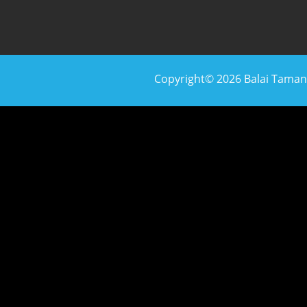
Copyright© 2026 Balai Taman N