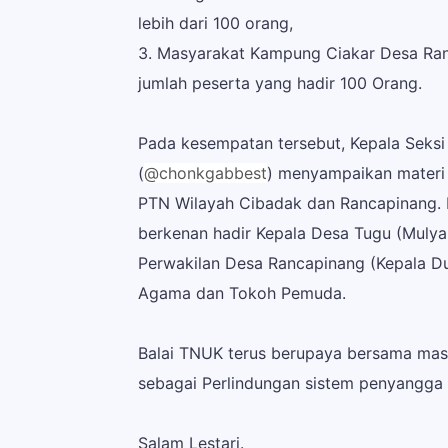
lebih dari 100 orang,
3. Masyarakat Kampung Ciakar Desa Ran
jumlah peserta yang hadir 100 Orang.
Pada kesempatan tersebut, Kepala Seksi 
(
@chonkgabbest
) menyampaikan materi s
PTN Wilayah Cibadak dan Rancapinang. D
berkenan hadir Kepala Desa Tugu (Mulya
Perwakilan Desa Rancapinang (Kepala D
Agama dan Tokoh Pemuda.
Balai TNUK terus berupaya bersama mas
sebagai Perlindungan sistem penyangga 
Salam Lestari.