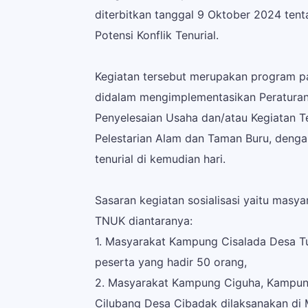
diterbitkan tanggal 9 Oktober 2024 tenta
Potensi Konflik Tenurial.
Kegiatan tersebut merupakan program p
didalam mengimplementasikan Peraturan
Penyelesaian Usaha dan/atau Kegiatan 
Pelestarian Alam dan Taman Buru, denga
tenurial di kemudian hari.
Sasaran kegiatan sosialisasi yaitu mas
TNUK diantaranya:
1. Masyarakat Kampung Cisalada Desa Tu
peserta yang hadir 50 orang,
2. Masyarakat Kampung Ciguha, Kampu
Cilubang Desa Cibadak dilaksanakan di 