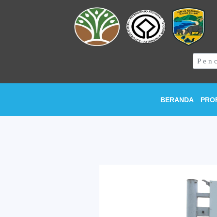
BERANDA
PRO