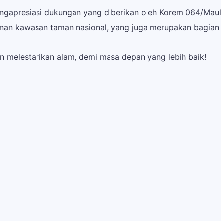
ngapresiasi dukungan yang diberikan oleh Korem 064/Maula
an kawasan taman nasional, yang juga merupakan bagian d
 melestarikan alam, demi masa depan yang lebih baik!