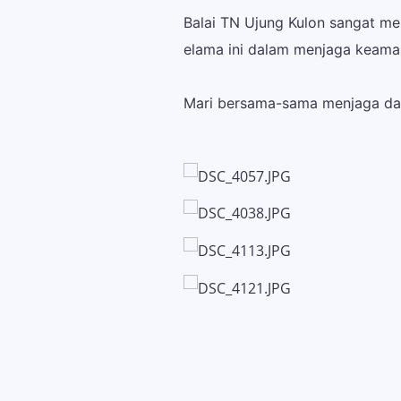
Balai TN Ujung Kulon sangat me
elama ini dalam menjaga keaman
Mari bersama-sama menjaga dan