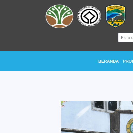
BERANDA
PRO