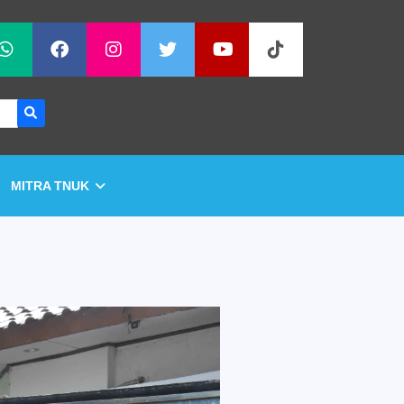
MITRA TNUK