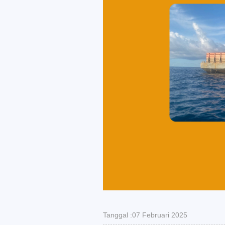
Tanggal :07 Februari 2025