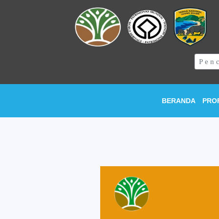
BERANDA
PRO