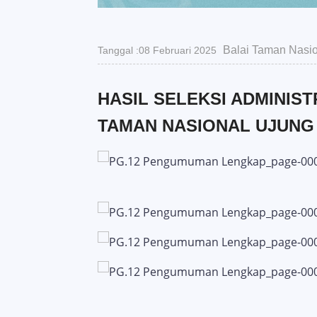
Balai Taman Nasio
Tanggal :08 Februari 2025
HASIL SELEKSI ADMINIS
TAMAN NASIONAL UJUNG