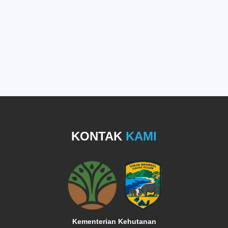
KONTAK
KAMI
Kementerian Kehutanan