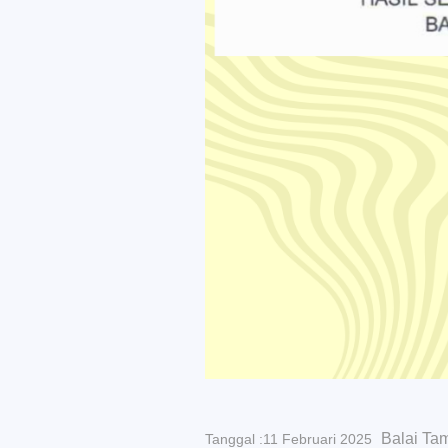
Balai Ta
Tanggal :11 Februari 2025