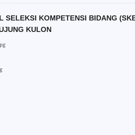
 SELEKSI KOMPETENSI BIDANG (SK
 UJUNG KULON