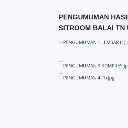
PENGUMUMAN HASIL
SITROOM BALAI TN