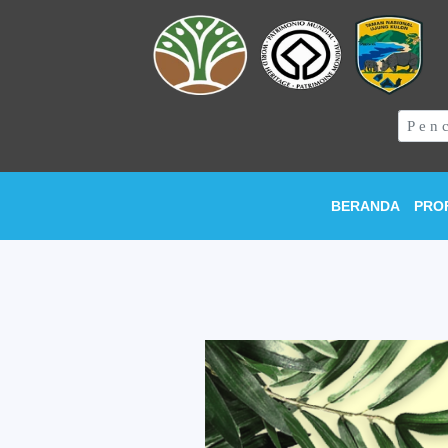
BERANDA
PRO