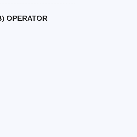
B) OPERATOR