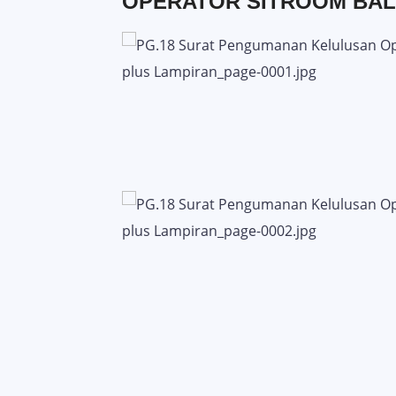
OPERATOR SITROOM BAL