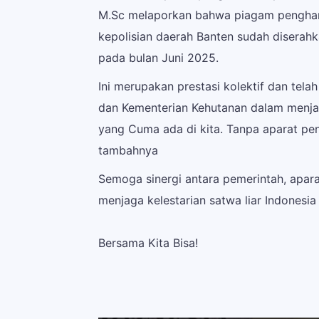
M.Sc
melaporkan bahwa piagam pengharg
kepolisian daerah Banten sudah diserah
pada bulan Juni 2025.
Ini merupakan prestasi kolektif dan te
dan Kementerian Kehutanan dalam menj
yang Cuma ada di kita. Tanpa aparat pe
tambahnya
Semoga sinergi antara pemerintah, apar
menjaga kelestarian satwa liar Indonesia
Bersama Kita Bisa!