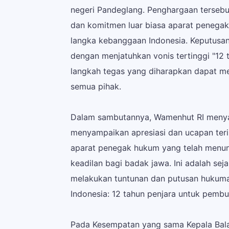
negeri Pandeglang.
Penghargaan tersebut
dan komitmen luar biasa aparat penega
langka kebanggaan Indonesia. Keputusan
dengan menjatuhkan vonis tertinggi "12
langkah tegas yang diharapkan dapat me
semua pihak.
Dalam sambutannya, Wamenhut RI menya
menyampaikan apresiasi dan ucapan teri
aparat penegak hukum yang telah menu
keadilan bagi badak jawa. Ini adalah sej
melakukan tuntunan dan putusan hukuman
Indonesia: 12 tahun penjara untuk pembu
Pada Kesempatan yang sama Kepala Balai