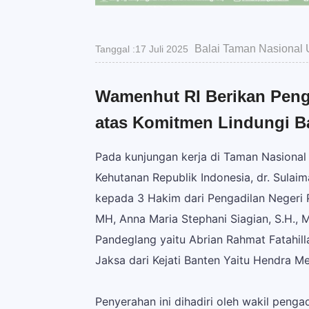
Balai Taman Nasional 
Tanggal :17 Juli 2025
Wamenhut RI Berikan Peng
atas Komitmen Lindungi B
Pada kunjungan kerja di Taman Nasional 
Kehutanan Republik Indonesia, dr. Sula
kepada 3 Hakim dari Pengadilan Negeri 
MH, Anna Maria Stephani Siagian, S.H., M.H
Pandeglang yaitu Abrian Rahmat Fatahilla
Jaksa dari Kejati Banten Yaitu Hendra Me
Penyerahan ini dihadiri oleh wakil peng