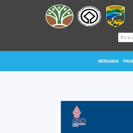
BERANDA
PRO