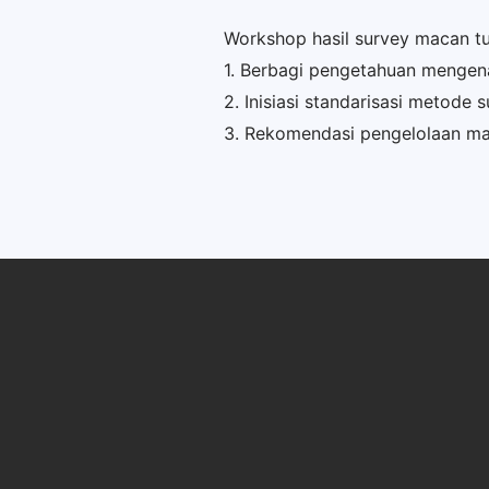
Workshop hasil survey macan tut
1. Berbagi pengetahuan mengena
2. Inisiasi standarisasi metode 
3. Rekomendasi pengelolaan ma