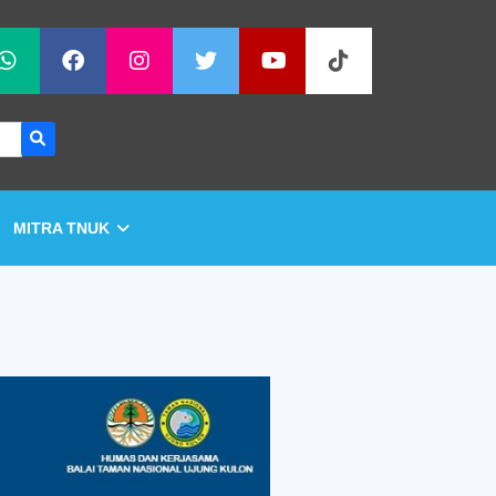
MITRA TNUK