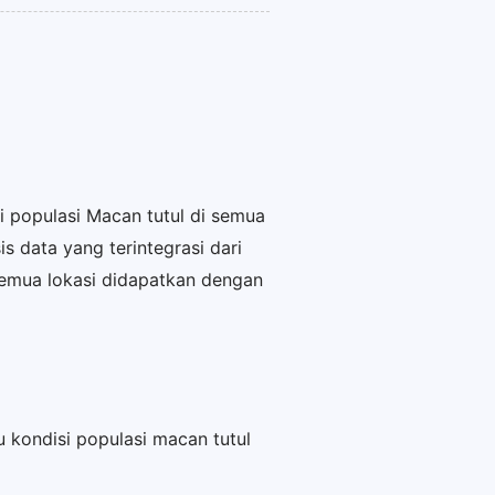
 populasi Macan tutul di semua
s data yang terintegrasi dari
 semua lokasi didapatkan dengan
 kondisi populasi macan tutul