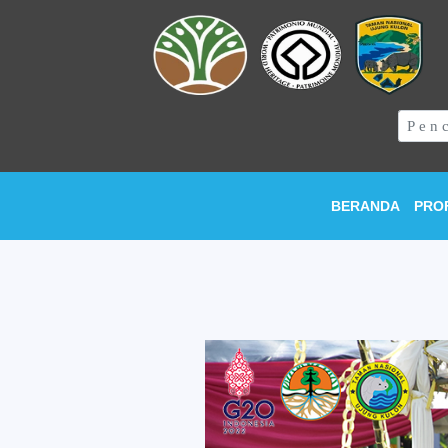
BERANDA
PRO