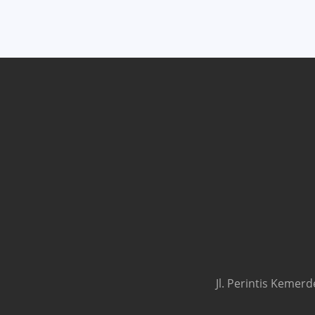
Jl. Perintis Kemer