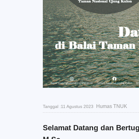
Humas TNUK
Tanggal :11 Agustus 2023
Selamat Datang dan Bertug